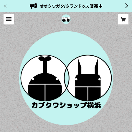
オオクワガタ/タランドゥス販売中