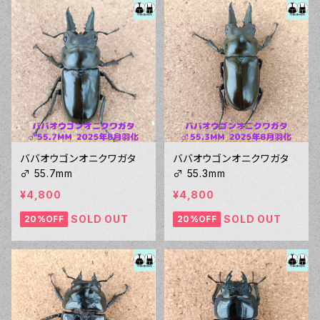
ババオウゴンオニクワガタ
ババオウゴンオニクワガタ
♂ 55.7mm
♂ 55.3mm
¥4,800
¥4,800
SOLD OUT
SOLD OUT
20%OFF
20%OFF