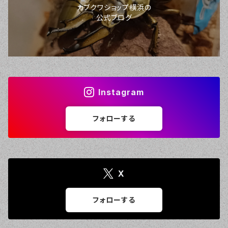
カブクワショップ横浜の
公式ブログ
Instagram
フォローする
X
フォローする