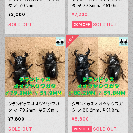
タ ♂ 70.2mm
タ ♂ 77.8mm、♀51.0mm
ペア
¥3,000
¥7,200
SOLD OUT
SOLD OUT
20%OFF
タランドゥスオオツヤクワガ
タランドゥスオオツヤクワガ
タ ♂ 79.2mm、♀51.9mm
タ ♂ 80.2mm、♀51.8mm
ペア
ペア
¥7,800
¥8,800
SOLD OUT
SOLD OUT
20%OFF