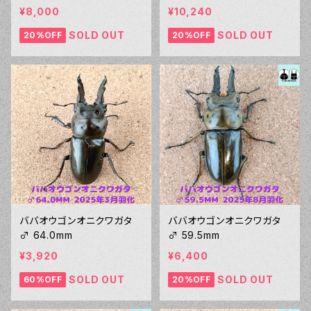
¥8,000
¥10,240
SOLD OUT
SOLD OUT
20%OFF
20%OFF
ババオウゴンオニクワガタ
ババオウゴンオニクワガタ
♂ 64.0mm
♂ 59.5mm
¥3,920
¥6,400
SOLD OUT
SOLD OUT
60%OFF
20%OFF