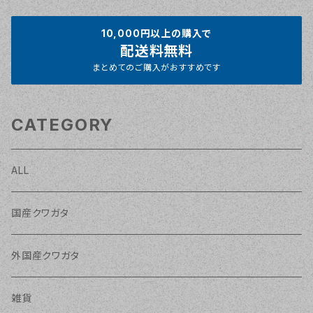
10,000円以上の購入で
配送料無料
まとめてのご購入がおすすめです
CATEGORY
ALL
国産クワガタ
外国産クワガタ
雑貨