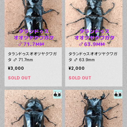
タランドゥスオオツヤクワガ
タランドゥスオオツヤクワガ
タ ♂ 71.7mm
タ ♂ 63.9mm
¥3,000
¥2,000
SOLD OUT
SOLD OUT