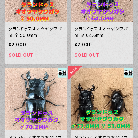
タランドゥスオオツヤクワガ
タランドゥスオオツヤクワガ
タ ♀ 50.0mm
タ ♂ 64.6mm
¥2,000
¥2,000
SOLD OUT
SOLD OUT
タランドゥスオオツヤクワガ
タランドゥスオオツヤクワガ