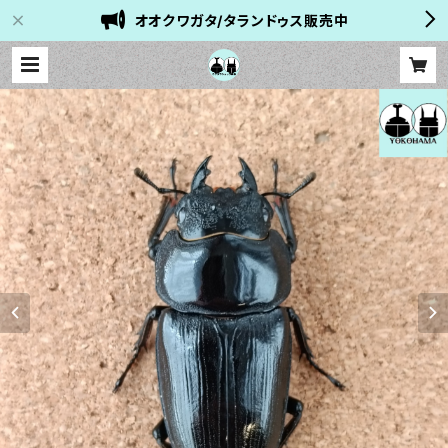
オオクワガタ/タランドゥス販売中