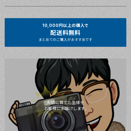
10,000円以上の購入で
配送料無料
まとめてのご購入がおすすめです
大切に育てた生体を
お客様にお届けします。