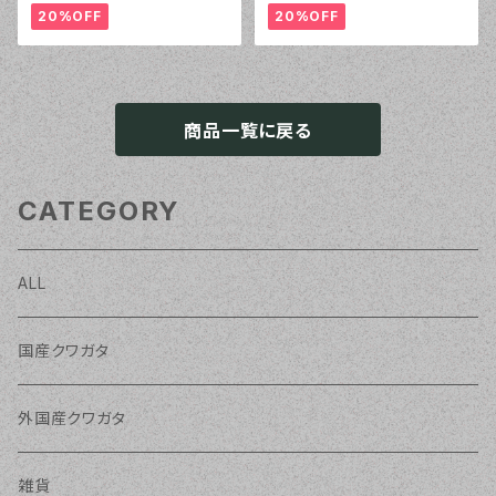
20%OFF
20%OFF
商品一覧に戻る
CATEGORY
ALL
国産クワガタ
外国産クワガタ
雑貨