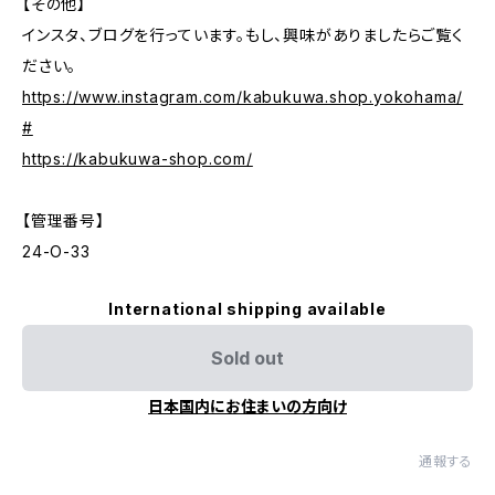
【その他】
インスタ、ブログを行っています。もし、興味がありましたらご覧く
ださい。
https://www.instagram.com/kabukuwa.shop.yokohama/
#
https://kabukuwa-shop.com/
【管理番号】
24-O-33
International shipping available
Sold out
日本国内にお住まいの方向け
通報する