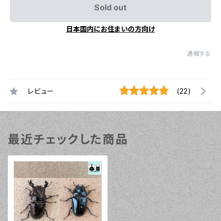
Sold out
日本国内にお住まいの方向け
通報する
レビュー
(22)
最近チェックした商品