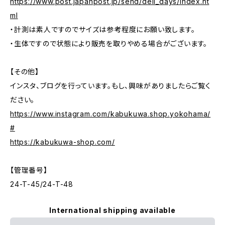
https://www.post.japanpost.jp/send/deli_days/index.ht
ml
・計測は素人ですのでサイズは参考程度にお願い致します。
・生体ですので状態により販売を取りやめる場合がございます。
【その他】
インスタ、ブログを行っています。もし、興味がありましたらご覧く
ださい。
https://www.instagram.com/kabukuwa.shop.yokohama/
#
https://kabukuwa-shop.com/
【管理番号】
24-T-45/24-T-48
International shipping available