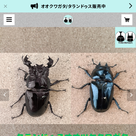
オオクワガタ/タランドゥス販売中