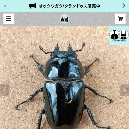
オオクワガタ/タランドゥス販売中