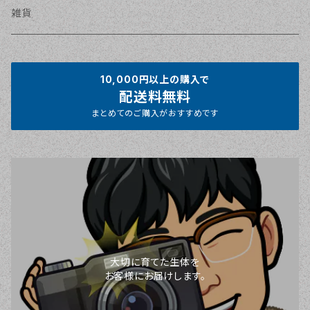
雑貨
10,000円以上の購入で
配送料無料
まとめてのご購入がおすすめです
大切に育てた生体を
お客様にお届けします。