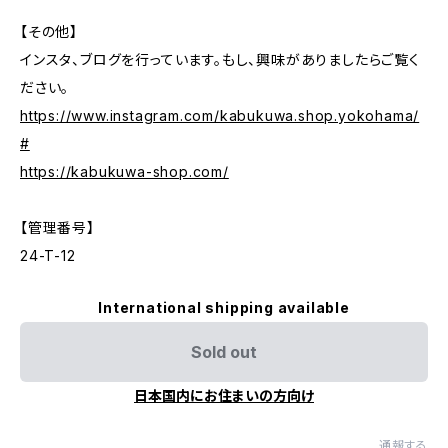
【その他】
インスタ、ブログを行っています。もし、興味がありましたらご覧く
ださい。
https://www.instagram.com/kabukuwa.shop.yokohama/
#
https://kabukuwa-shop.com/
【管理番号】
24-T-12
International shipping available
Sold out
日本国内にお住まいの方向け
通報する